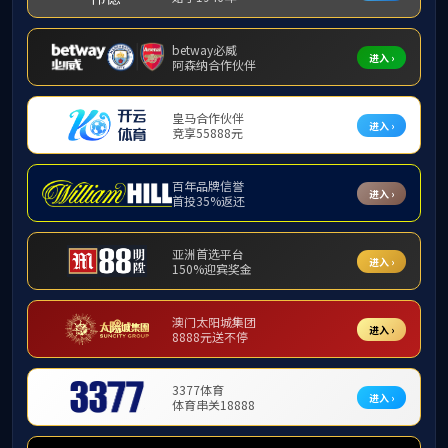
综合新闻
News
122cc太阳成集团2023年下半年发展对象