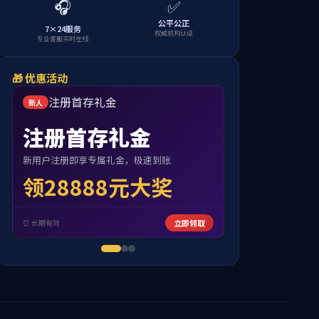
当前位置:
首页
>
综合新闻
2026-05-28
教志愿服务优秀团…
2026-05-27
”硬笔书法心理…
2026-05-26