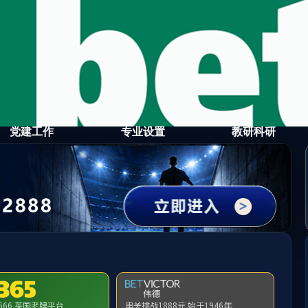
122cc太阳成集团(TYC)有限公司-Official website
党建工作
专业设置
教研科研