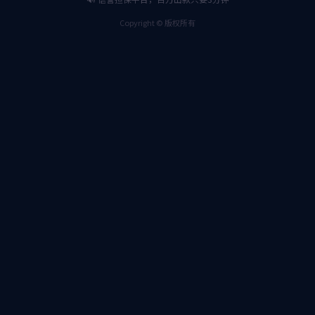
心理健康节 | 122cc太阳成集团集萃文苑社区举办“妙笔生花 扭扭传暖”
122cc太阳成集团“长虹贯日 跃动同心”跳大绳班班赛圆满落幕
心理健康节 | 122cc太阳成集团“音你而来 心向美好 ”草坪音乐会圆满落
心理健康节 | 心随手动润心灵 122cc太阳成集团集萃文苑社区举办集
122cc太阳成集团举行2026届硕士研究生学位论文答辩
122cc太阳成集团举办语文教育专题讲座 赋能研究生专业成长
心理健康节 | 趣享青春 122cc太阳成集团春季趣味运动会圆满落幕
研之有道 | 黄静萱：守望沉静 走出雨季阴霾
研之有道 | 郭子淳：连廊观日落 微处觅光来
122cc太阳成集团新学年“经典阅读”学术讲坛开讲
赛场服务践初心 文公司党校学员志愿者护航校运会
研之有道 | 王代源：我与我 周旋久