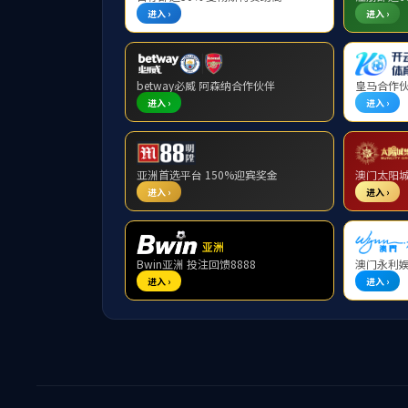
综合新闻
发布日期
本网讯
为丰富校园文体生活，