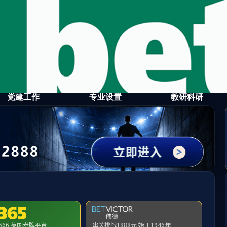
122cc太阳成集团(TYC)有限公司-Official website
党建工作
专业设置
教研科研