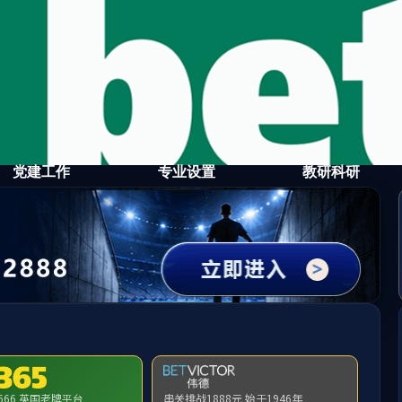
122cc太阳成集团(TYC)有限公司-Official website
党建工作
专业设置
教研科研