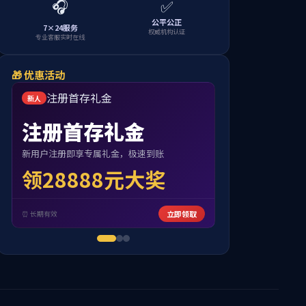
当前位置:
首页
>
团学工作
> 正文
堂动员会
览次数：
0
行知学堂”创办、运营的水平，6月15